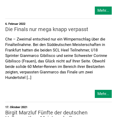
Mehr...
6. Februar 2022
Die Finals nur mega knapp verpasst
Che – Zweimal entschied nur ein Wimpernschlag über die
Finalteilnahme. Bei den Süddeutschen Meisterschaften in
Frankfurt hatten die beiden SCL Heel Teilnehmer, U18
Sprinter Gianmarco Gibilisco und seine Schwester Corinne
Gibilisco (Frauen), das Glück nicht auf Ihrer Seite. Obwohl
beide solide 60 Meter-Rennen im Bereich ihrer Bestzeiten
zeigten, verpassten Gianmarco das Finale um zwei
Hundertstel […]
Mehr...
17. Oktober 2021
Birgit Marzluf Fünfte der deutschen