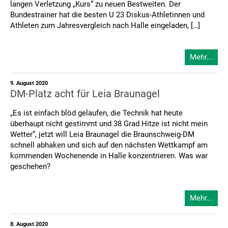
langen Verletzung „Kurs“ zu neuen Bestweiten. Der
Bundestrainer hat die besten U 23 Diskus-Athletinnen und
Athleten zum Jahresvergleich nach Halle eingeladen, […]
Mehr...
9. August 2020
DM-Platz acht für Leia Braunagel
„Es ist einfach blöd gelaufen, die Technik hat heute
überhaupt nicht gestimmt und 38 Grad Hitze ist nicht mein
Wetter“, jetzt will Leia Braunagel die Braunschweig-DM
schnell abhaken und sich auf den nächsten Wettkampf am
kommenden Wochenende in Halle konzentrieren. Was war
geschehen?
Mehr...
8. August 2020