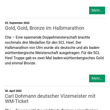
Mehr...
25. September 2022
Gold, Gold, Bronze im Halbmarathon
Che – Eine spannende Doppelmeisterschaft brachte
nochmals drei Medaillen für den SCL Heel. Der
Halbmarathon von Ulm wurde als deutsche und als baden-
württembergische Meisterschaft ausgetragen. Für die SCL
Heel Truppe gab es zwei Mal baden-württembergisches Gold
und einmal Bronze.
Mehr...
30. April 2022
Carl Dohmann deutscher Vizemeister mit
WM-Ticket