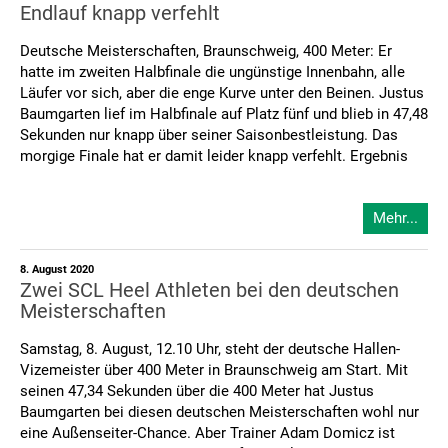
Endlauf knapp verfehlt
Deutsche Meisterschaften, Braunschweig, 400 Meter: Er
hatte im zweiten Halbfinale die ungünstige Innenbahn, alle
Läufer vor sich, aber die enge Kurve unter den Beinen. Justus
Baumgarten lief im Halbfinale auf Platz fünf und blieb in 47,48
Sekunden nur knapp über seiner Saisonbestleistung. Das
morgige Finale hat er damit leider knapp verfehlt. Ergebnis
Mehr...
8. August 2020
Zwei SCL Heel Athleten bei den deutschen
Meisterschaften
Samstag, 8. August, 12.10 Uhr, steht der deutsche Hallen-
Vizemeister über 400 Meter in Braunschweig am Start. Mit
seinen 47,34 Sekunden über die 400 Meter hat Justus
Baumgarten bei diesen deutschen Meisterschaften wohl nur
eine Außenseiter-Chance. Aber Trainer Adam Domicz ist