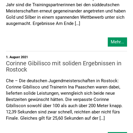
Jahr sind die Trainingspartnerinnen bei den süddeutschen
Meisterschaften erneut gegeneinander angetreten und haben
Gold und Silber in einem spannenden Wettbewerb unter sich
ausgemacht. Ergebnisse Am Ende […]
Mehr...
1. August 2021
Corinne Gibilisco mit soliden Ergebnissen in
Rostock
Che – Die deutschen Jugendmeisterschaften in Rostock:
Corinne Gibilisco und Trainerin Ina Paaschen waren dabei,
lieferten solide Leistungen, wenngleich sich beide neue
Bestzeiten gewünscht hätten. Die verpasste Corinne
Gibiliscon sowohl über 100 als auch über 200 Meter knapp.
12,39 Sekunden sind zwar schnell, reichten aber nicht fürs
Finale. Gleiches gilt für 25,60 Sekunden auf der […]