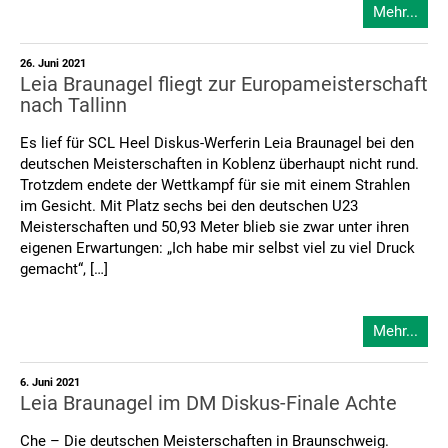
Mehr...
26. Juni 2021
Leia Braunagel fliegt zur Europameisterschaft
nach Tallinn
Es lief für SCL Heel Diskus-Werferin Leia Braunagel bei den
deutschen Meisterschaften in Koblenz überhaupt nicht rund.
Trotzdem endete der Wettkampf für sie mit einem Strahlen
im Gesicht. Mit Platz sechs bei den deutschen U23
Meisterschaften und 50,93 Meter blieb sie zwar unter ihren
eigenen Erwartungen: „Ich habe mir selbst viel zu viel Druck
gemacht“, […]
Mehr...
6. Juni 2021
Leia Braunagel im DM Diskus-Finale Achte
Che – Die deutschen Meisterschaften in Braunschweig.