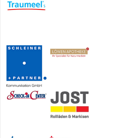
Sponsoren