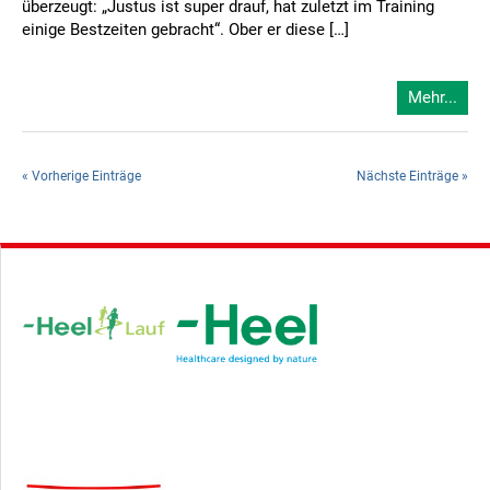
überzeugt: „Justus ist super drauf, hat zuletzt im Training
einige Bestzeiten gebracht“. Ober er diese […]
Mehr...
« Vorherige Einträge
Nächste Einträge »
Hauptsponsor