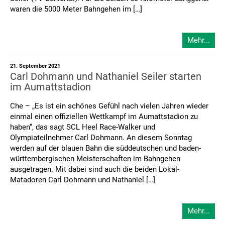
waren die 5000 Meter Bahngehen im […]
Mehr...
21. September 2021
Carl Dohmann und Nathaniel Seiler starten
im Aumattstadion
Che – „Es ist ein schönes Gefühl nach vielen Jahren wieder
einmal einen offiziellen Wettkampf im Aumattstadion zu
haben“, das sagt SCL Heel Race-Walker und
Olympiateilnehmer Carl Dohmann. An diesem Sonntag
werden auf der blauen Bahn die süddeutschen und baden-
württembergischen Meisterschaften im Bahngehen
ausgetragen. Mit dabei sind auch die beiden Lokal-
Matadoren Carl Dohmann und Nathaniel […]
Mehr...