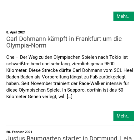
Mehr...
8. April 2021
Carl Dohmann kämpft in Frankfurt um die
Olympia-Norm
Che – Der Weg zu den Olympischen Spielen nach Tokio ist
schweißtreibend und sehr lang, ziemlich genau 9500
Kilometer. Diese Strecke dürfte Carl Dohmann vom SCL Heel
Baden-Baden als Vorbereitung längst zu Fuß zurückgelegt
haben. Seit November trainiert der Race-Walker intensiv für
diese Olympischen Spiele. In Sapporo, dorthin ist das 50
Kilometer Gehen verlegt, will […]
Mehr...
20. Februar 2021
Justus Baumgarten startet in Dortmund, Leia