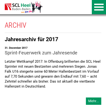
ARCHIV
Jahresarchiv für 2017
31. Dezember 2017
Sprint-Feuerwerk zum Jahresende
Letzter Wettkampf 2017: In Offenburg brillierten die SCL Heel
Sprinter mit neuen Bestzeiten und mehreren Siegen. Jonas
Falk U16 steigerte seine 60 Meter Hallenbestzeit im Vorlauf
auf 7,70 Sekunden und gewann den Endlauf mit 7,60 – acht
Zehntel schneller als bisher. Das ist aktuell die viertbeste
Hallenzeit in Deutschland.
Mehr...