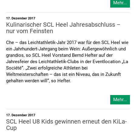
Mehr...
17. Dezember 2017
Kulinarischer SCL Heel Jahresabschluss –
nur vom Feinsten
Che – das Leichtathletik-Jahr 2017 war für den SCL Heel wie
ein Jahrhundert-Jahrgang beim Wein: Außergewöhnlich und
grandios, so SCL Heel Vorstand Bernd Hefter auf der
Jahresfeier des Leichtathletik-Clubs in der Eventlocation „La
Société“. „Zwei erfolgreiche Athleten bei
Weltmeisterschaften – das ist ein Niveau, das in Zukunft
gehalten werden will“, so Hefter.
Mehr...
17. Dezember 2017
SCL Heel U8 Kids gewinnen erneut den KiLa-
Cup