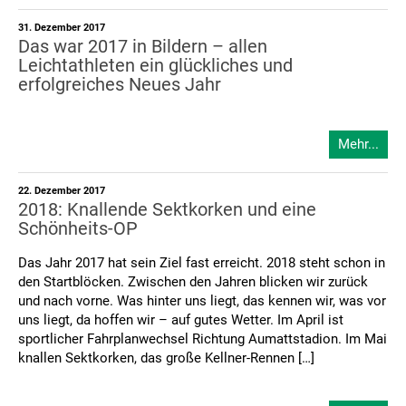
31. Dezember 2017
Das war 2017 in Bildern – allen
Leichtathleten ein glückliches und
erfolgreiches Neues Jahr
Mehr...
22. Dezember 2017
2018: Knallende Sektkorken und eine
Schönheits-OP
Das Jahr 2017 hat sein Ziel fast erreicht. 2018 steht schon in
den Startblöcken. Zwischen den Jahren blicken wir zurück
und nach vorne. Was hinter uns liegt, das kennen wir, was vor
uns liegt, da hoffen wir – auf gutes Wetter. Im April ist
sportlicher Fahrplanwechsel Richtung Aumattstadion. Im Mai
knallen Sektkorken, das große Kellner-Rennen […]