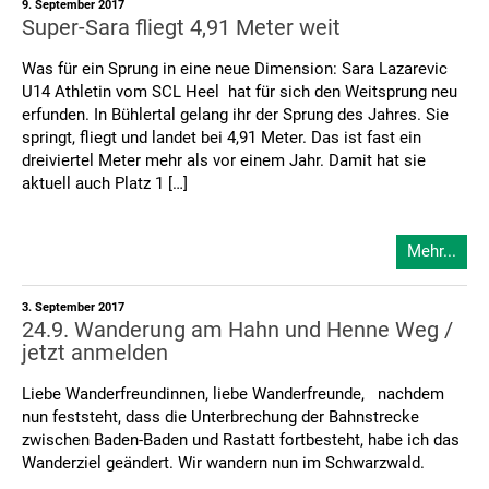
9. September 2017
Super-Sara fliegt 4,91 Meter weit
Was für ein Sprung in eine neue Dimension: Sara Lazarevic
U14 Athletin vom SCL Heel hat für sich den Weitsprung neu
erfunden. In Bühlertal gelang ihr der Sprung des Jahres. Sie
springt, fliegt und landet bei 4,91 Meter. Das ist fast ein
dreiviertel Meter mehr als vor einem Jahr. Damit hat sie
aktuell auch Platz 1 […]
Mehr...
3. September 2017
24.9. Wanderung am Hahn und Henne Weg /
jetzt anmelden
Liebe Wanderfreundinnen, liebe Wanderfreunde, nachdem
nun feststeht, dass die Unterbrechung der Bahnstrecke
zwischen Baden-Baden und Rastatt fortbesteht, habe ich das
Wanderziel geändert. Wir wandern nun im Schwarzwald.