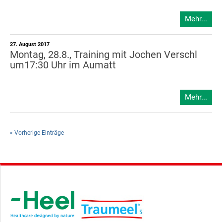
Mehr...
27. August 2017
Montag, 28.8., Training mit Jochen Verschl
um17:30 Uhr im Aumatt
Mehr...
« Vorherige Einträge
Hauptsponsor