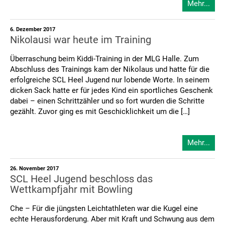
Mehr...
6. Dezember 2017
Nikolausi war heute im Training
Überraschung beim Kiddi-Training in der MLG Halle. Zum
Abschluss des Trainings kam der Nikolaus und hatte für die
erfolgreiche SCL Heel Jugend nur lobende Worte. In seinem
dicken Sack hatte er für jedes Kind ein sportliches Geschenk
dabei – einen Schrittzähler und so fort wurden die Schritte
gezählt. Zuvor ging es mit Geschicklichkeit um die […]
Mehr...
26. November 2017
SCL Heel Jugend beschloss das
Wettkampfjahr mit Bowling
Che – Für die jüngsten Leichtathleten war die Kugel eine
echte Herausforderung. Aber mit Kraft und Schwung aus dem