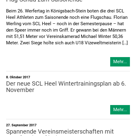
Beim 26. Werfertag in Königsbach-Stein boten die drei SCL
Heel Athleten zum Saisonende noch eine Flugschau. Florian
Werling vom SCL Heel – noch in der Semesterpause – hat
den Speer immer noch im Griff. Er gewann bei den Männern
mit 51,51 Meter vor Vereinskamerad Michael Winter 50,36
Meter. Zwei Siege holte sich auch U18 Vizeweltmeisterin […]
Mehr...
8. Oktober 2017
Der neue SCL Heel Wintertrainingsplan ab 6.
November
Mehr...
27. September 2017
Spannende Vereinsmeisterschaften mit