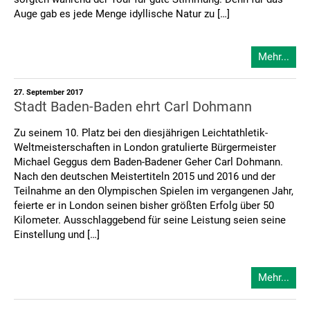
Auge gab es jede Menge idyllische Natur zu […]
Mehr...
27. September 2017
Stadt Baden-Baden ehrt Carl Dohmann
Zu seinem 10. Platz bei den diesjährigen Leichtathletik-
Weltmeisterschaften in London gratulierte Bürgermeister
Michael Geggus dem Baden-Badener Geher Carl Dohmann.
Nach den deutschen Meistertiteln 2015 und 2016 und der
Teilnahme an den Olympischen Spielen im vergangenen Jahr,
feierte er in London seinen bisher größten Erfolg über 50
Kilometer. Ausschlaggebend für seine Leistung seien seine
Einstellung und […]
Mehr...