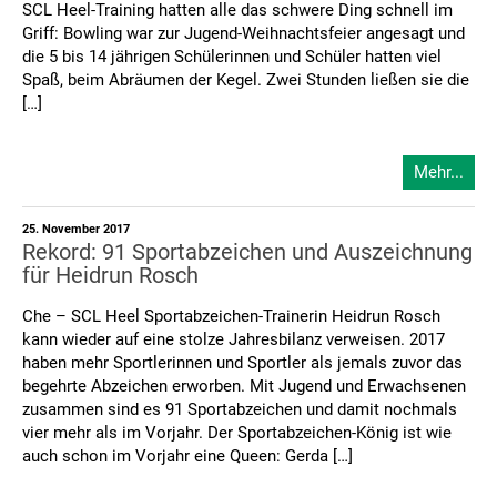
SCL Heel-Training hatten alle das schwere Ding schnell im
Griff: Bowling war zur Jugend-Weihnachtsfeier angesagt und
die 5 bis 14 jährigen Schülerinnen und Schüler hatten viel
Spaß, beim Abräumen der Kegel. Zwei Stunden ließen sie die
[…]
Mehr...
25. November 2017
Rekord: 91 Sportabzeichen und Auszeichnung
für Heidrun Rosch
Che – SCL Heel Sportabzeichen-Trainerin Heidrun Rosch
kann wieder auf eine stolze Jahresbilanz verweisen. 2017
haben mehr Sportlerinnen und Sportler als jemals zuvor das
begehrte Abzeichen erworben. Mit Jugend und Erwachsenen
zusammen sind es 91 Sportabzeichen und damit nochmals
vier mehr als im Vorjahr. Der Sportabzeichen-König ist wie
auch schon im Vorjahr eine Queen: Gerda […]