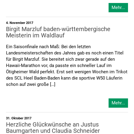
Mehr...
4. November 2017
Birgit Marzluf baden-württembergische
Meisterin im Waldlauf
Ein Saisonfinale nach Maß: Bei den letzten
Landesmeisterschaften des Jahres gab es noch einen Titel
für Birgit Marzluf. Sie bereitet sich zwar gerade auf den
Hawaii-Marathon vor, da passte ein schneller Lauf im
Ötigheimer Wald perfekt. Erst seit wenigen Wochen im Trikot
des SCL Heel Baden-Baden kann die sportive W50 Läuferin
schon auf zwei große […]
Mehr...
31. Oktober 2017
Herzliche Glückwünsche an Justus
Baumgarten und Claudia Schneider