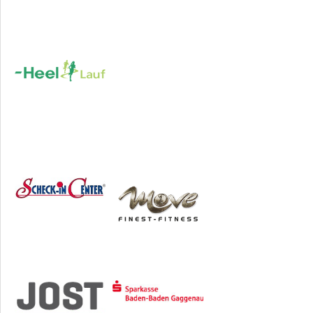
Sponsoren