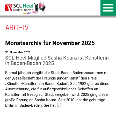
ARCHIV
Monatsarchiv für November 2025
30. November 2025
SCL Heel Mitglied Sasha Koura ist Künstlerin
in Baden-Baden 2025
Einmal jährlich vergibt die Stadt Baden-Baden zusammen mit
der „Gesellschaft der Freunde junger Kunst“ den Preis
„Künstler/Künstlerin in Baden-Baden“. Seit 1982 gibt es diese
Auszeichnung, die für außergewöhnliches Schaffen an
Künstler mit Bezug zur Stadt vergeben wird. 2025 ging diese
große Ehrung an Sasha Koura. Seit 2010 lebt die gebürtige
Britin in Baden-Baden. Sie hat […]