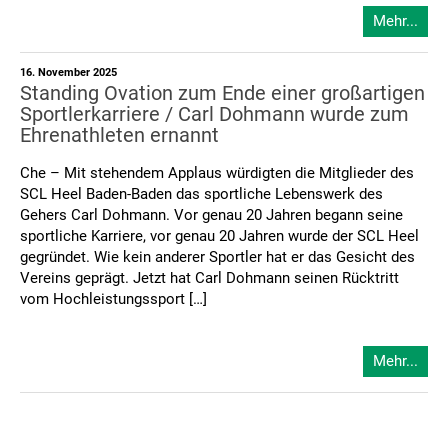
Mehr...
16. November 2025
Standing Ovation zum Ende einer großartigen
Sportlerkarriere / Carl Dohmann wurde zum
Ehrenathleten ernannt
Che – Mit stehendem Applaus würdigten die Mitglieder des
SCL Heel Baden-Baden das sportliche Lebenswerk des
Gehers Carl Dohmann. Vor genau 20 Jahren begann seine
sportliche Karriere, vor genau 20 Jahren wurde der SCL Heel
gegründet. Wie kein anderer Sportler hat er das Gesicht des
Vereins geprägt. Jetzt hat Carl Dohmann seinen Rücktritt
vom Hochleistungssport […]
Mehr...