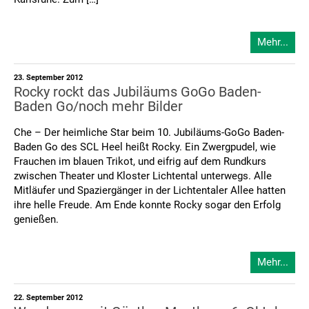
Mehr...
23. September 2012
Rocky rockt das Jubiläums GoGo Baden-
Baden Go/noch mehr Bilder
Che – Der heimliche Star beim 10. Jubiläums-GoGo Baden-
Baden Go des SCL Heel heißt Rocky. Ein Zwergpudel, wie
Frauchen im blauen Trikot, und eifrig auf dem Rundkurs
zwischen Theater und Kloster Lichtental unterwegs. Alle
Mitläufer und Spaziergänger in der Lichtentaler Allee hatten
ihre helle Freude. Am Ende konnte Rocky sogar den Erfolg
genießen.
Mehr...
22. September 2012