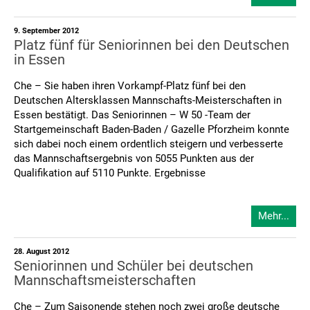
9. September 2012
Platz fünf für Seniorinnen bei den Deutschen
in Essen
Che – Sie haben ihren Vorkampf-Platz fünf bei den
Deutschen Altersklassen Mannschafts-Meisterschaften in
Essen bestätigt. Das Seniorinnen – W 50 -Team der
Startgemeinschaft Baden-Baden / Gazelle Pforzheim konnte
sich dabei noch einem ordentlich steigern und verbesserte
das Mannschaftsergebnis von 5055 Punkten aus der
Qualifikation auf 5110 Punkte. Ergebnisse
Mehr...
28. August 2012
Seniorinnen und Schüler bei deutschen
Mannschaftsmeisterschaften
Che – Zum Saisonende stehen noch zwei große deutsche