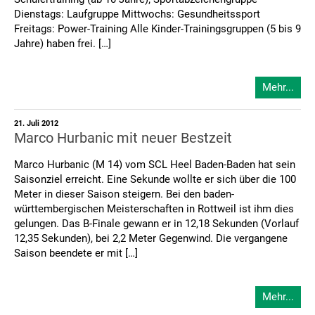
Dienstags: Laufgruppe Mittwochs: Gesundheitssport
Freitags: Power-Training Alle Kinder-Trainingsgruppen (5 bis 9
Jahre) haben frei. […]
Mehr...
21. Juli 2012
Marco Hurbanic mit neuer Bestzeit
Marco Hurbanic (M 14) vom SCL Heel Baden-Baden hat sein
Saisonziel erreicht. Eine Sekunde wollte er sich über die 100
Meter in dieser Saison steigern. Bei den baden-
württembergischen Meisterschaften in Rottweil ist ihm dies
gelungen. Das B-Finale gewann er in 12,18 Sekunden (Vorlauf
12,35 Sekunden), bei 2,2 Meter Gegenwind. Die vergangene
Saison beendete er mit […]
Mehr...