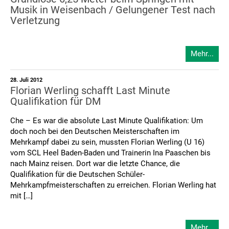
Musik in Weisenbach / Gelungener Test nach
Verletzung
Mehr...
28. Juli 2012
Florian Werling schafft Last Minute
Qualifikation für DM
Che – Es war die absolute Last Minute Qualifikation: Um
doch noch bei den Deutschen Meisterschaften im
Mehrkampf dabei zu sein, mussten Florian Werling (U 16)
vom SCL Heel Baden-Baden und Trainerin Ina Paaschen bis
nach Mainz reisen. Dort war die letzte Chance, die
Qualifikation für die Deutschen Schüler-
Mehrkampfmeisterschaften zu erreichen. Florian Werling hat
mit […]
Mehr...