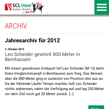
ARCHIV
Jahresarchiv für 2012
3. Oktober 2012
Leo Scheider gewinnt 800 Meter in
Bernhausen
Mit einem grandiosen Endspurt lief Leo Scheider (M 13) beim
Kreis-Vergleichskampf in Bernhausen zum Sieg. Das Rennen
über die 800 Meter ging er zunächst von Position drei aus an.
Da der führende Läufer Tempo machte, ließ Leo Scheider
nichts anbrennen, nahm die Verfolgung auf und lag 250 Meter
vor dem Ziel noch gut 20 Meter zurück. […]