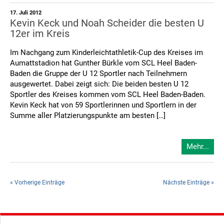
17. Juli 2012
Kevin Keck und Noah Scheider die besten U
12er im Kreis
Im Nachgang zum Kinderleichtathletik-Cup des Kreises im
Aumattstadion hat Gunther Bürkle vom SCL Heel Baden-
Baden die Gruppe der U 12 Sportler nach Teilnehmern
ausgewertet. Dabei zeigt sich: Die beiden besten U 12
Sportler des Kreises kommen vom SCL Heel Baden-Baden.
Kevin Keck hat von 59 Sportlerinnen und Sportlern in der
Summe aller Platzierungspunkte am besten […]
Mehr...
« Vorherige Einträge
Nächste Einträge »