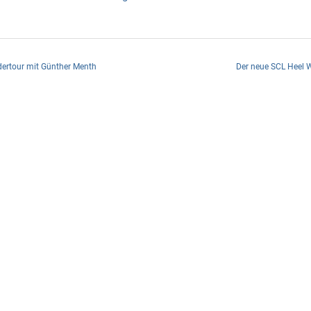
ertour mit Günther Menth
Der neue SCL Heel 