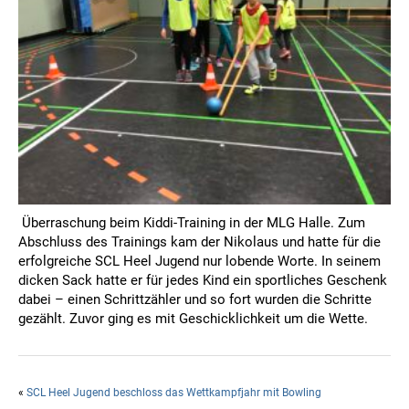
Überraschung beim Kiddi-Training in der MLG Halle. Zum
Abschluss des Trainings kam der Nikolaus und hatte für die
erfolgreiche SCL Heel Jugend nur lobende Worte. In seinem
dicken Sack hatte er für jedes Kind ein sportliches Geschenk
dabei – einen Schrittzähler und so fort wurden die Schritte
gezählt. Zuvor ging es mit Geschicklichkeit um die Wette.
«
SCL Heel Jugend beschloss das Wettkampfjahr mit Bowling