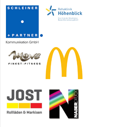
Sponsoren