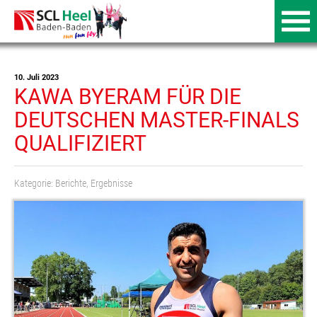
10. Juli 2023
KAWA BYERAM FÜR DIE
DEUTSCHEN MASTER-FINALS
QUALIFIZIERT
Kategorie:
Berichte
,
Ergebnisse