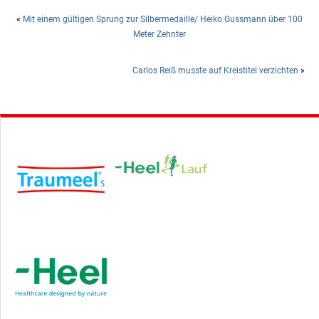
«
Mit einem gültigen Sprung zur Silbermedaille/ Heiko Gussmann über 100
Meter Zehnter
Carlos Reiß musste auf Kreistitel verzichten
»
Hauptsponsor