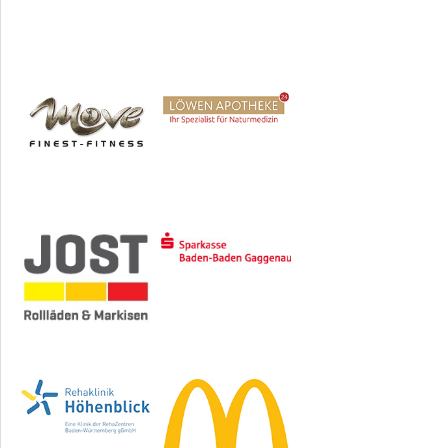
Sponsoren