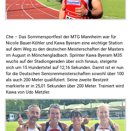
Che – Das Sommersportfest der MTG Mannheim war für
Nicole Bauer-Köhler und Kawa Byeram eine wichtige Station
auf dem Weg zu den deutschen Meisterschaften der Masters
im August in Mönchengladbach. Sprinter Kawa Byeram M35
wuchs auf der Stadiongeraden über sich hinaus, steigerte
sich um 15 Hundertstel auf 12,16 Sekunden. Damit ist er nun
für die Deutschen Seniorenmeisterschaften sowohl über 100
als auch 200 Meter qualifiziert. Seine zweite Bestzeit
markierte er in 25,01 Sekunden über 200 Meter. Trainiert wird
Kawa von Udo Metzler.