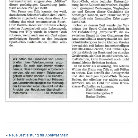
«
Neue Bestleistung für Aphiwat Stein