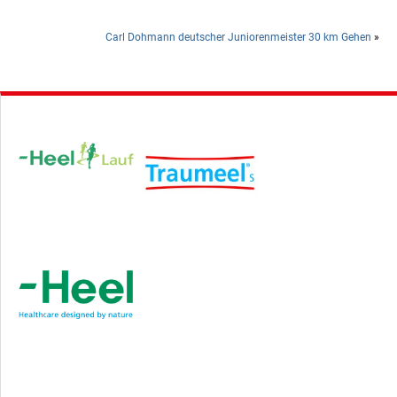
Carl Dohmann deutscher Juniorenmeister 30 km Gehen
»
Hauptsponsor