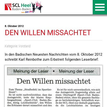
8. Oktober 2012
DEN WILLEN MISSACHTET
Kategorie:
Vorstand
In den Badischen Neuesten Nachrichten vom 8. Oktober 2012
schreibt Karl Reinbothe zum Erbstreit folgenden Leserbrief: