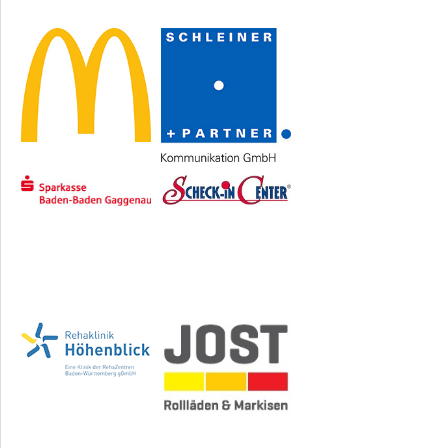
Sponsoren