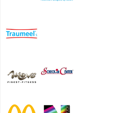
Sponsoren