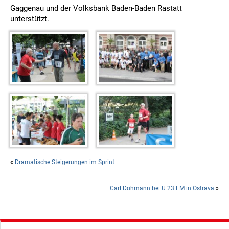
Gaggenau und der Volksbank Baden-Baden Rastatt
unterstützt.
«
Dramatische Steigerungen im Sprint
Carl Dohmann bei U 23 EM in Ostrava
»