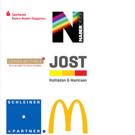
Sponsoren