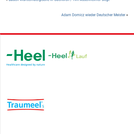
Adam Domicz wieder Deutscher Meister
»
Hauptsponsor