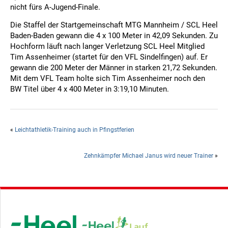
nicht fürs A-Jugend-Finale.
Die Staffel der Startgemeinschaft MTG Mannheim / SCL Heel
Baden-Baden gewann die 4 x 100 Meter in 42,09 Sekunden. Zu
Hochform läuft nach langer Verletzung SCL Heel Mitglied
Tim Assenheimer (startet für den VFL Sindelfingen) auf. Er
gewann die 200 Meter der Männer in starken 21,72 Sekunden.
Mit dem VFL Team holte sich Tim Assenheimer noch den
BW Titel über 4 x 400 Meter in 3:19,10 Minuten.
«
Leichtathletik-Training auch in Pfingstferien
Zehnkämpfer Michael Janus wird neuer Trainer
»
Hauptsponsor