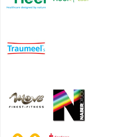
Sponsoren