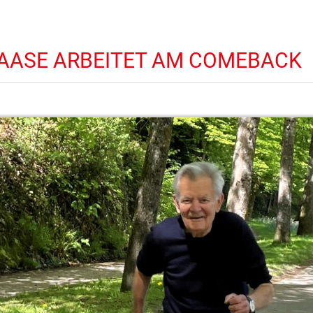
AASE ARBEITET AM COMEBACK