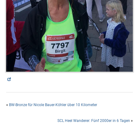
«
BW-Bronze für Nicole Bauer-Köhler über 10 Kilometer
SCL Heel Wanderer: Fünf 2000er in 6 Tagen
»