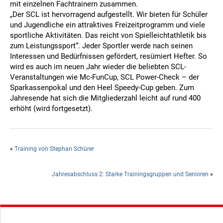
mit einzelnen Fachtrainern zusammen.
„Der SCL ist hervorragend aufgestellt. Wir bieten für Schüler
und Jugendliche ein attraktives Freizeitprogramm und viele
sportliche Aktivitäten. Das reicht von Spielleichtathletik bis
zum Leistungssport“. Jeder Sportler werde nach seinen
Interessen und Bedürfnissen gefördert, resümiert Hefter. So
wird es auch im neuen Jahr wieder die beliebten SCL-
Veranstaltungen wie Mc-FunCup, SCL Power-Check – der
Sparkassenpokal und den Heel Speedy-Cup geben. Zum
Jahresende hat sich die Mitgliederzahl leicht auf rund 400
erhöht (wird fortgesetzt).
«
Training von Stephan Schürer
Jahresabschluss 2: Starke Trainingsgruppen und Senioren
»