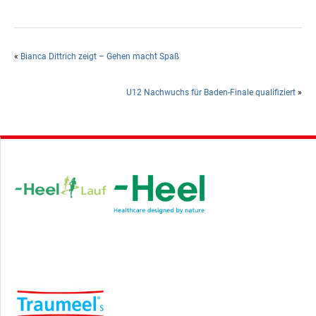
«
Bianca Dittrich zeigt – Gehen macht Spaß
U12 Nachwuchs für Baden-Finale qualifiziert
»
Hauptsponsor