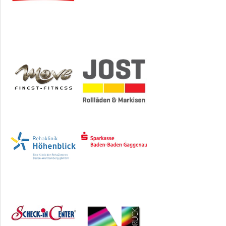
Sponsoren