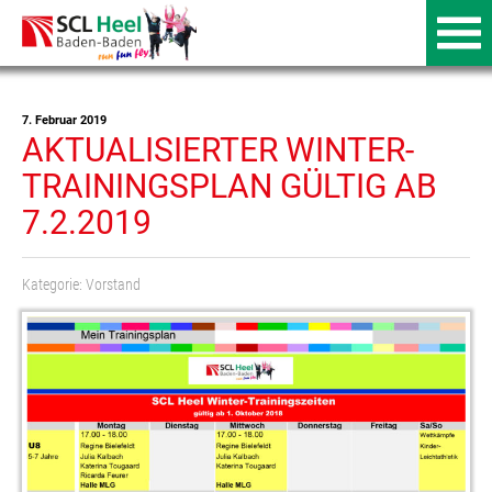
7. Februar 2019
AKTUALISIERTER WINTER-
TRAININGSPLAN GÜLTIG AB
7.2.2019
Kategorie:
Vorstand