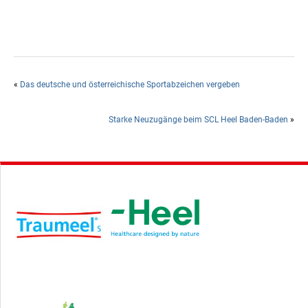
«
Das deutsche und österreichische Sportabzeichen vergeben
Starke Neuzugänge beim SCL Heel Baden-Baden
»
Hauptsponsor