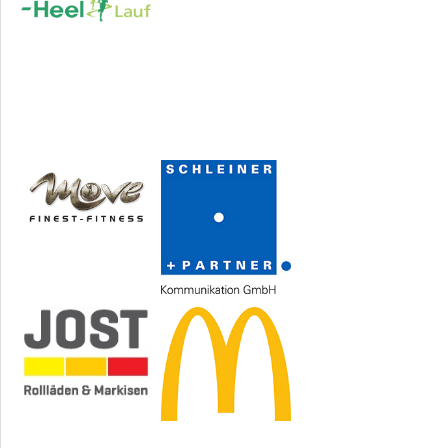
Sponsoren