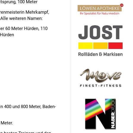
tsprung, 100 Meter
renmeisterin Mehrkampf,
 Alle weiteren Namen:
er 60 Meter Hürden, 110
 Hürden
in 400 und 800 Meter, Baden-
 Meter.