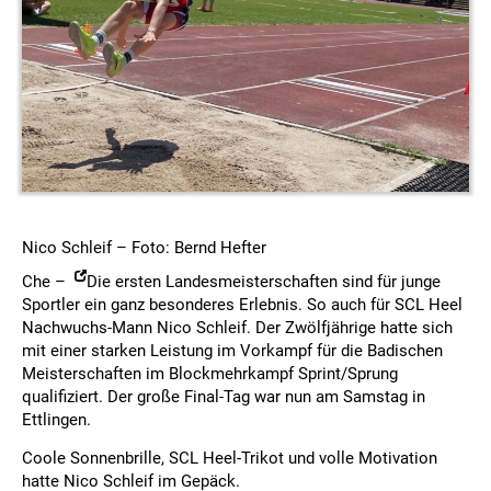
Nico Schleif – Foto: Bernd Hefter
Che –
Die ersten Landesmeisterschaften sind für junge
Sportler ein ganz besonderes Erlebnis. So auch für SCL Heel
Nachwuchs-Mann Nico Schleif. Der Zwölfjährige hatte sich
mit einer starken Leistung im Vorkampf für die Badischen
Meisterschaften im Blockmehrkampf Sprint/Sprung
qualifiziert. Der große Final-Tag war nun am Samstag in
Ettlingen.
Coole Sonnenbrille, SCL Heel-Trikot und volle Motivation
hatte Nico Schleif im Gepäck.