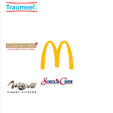
Sponsoren