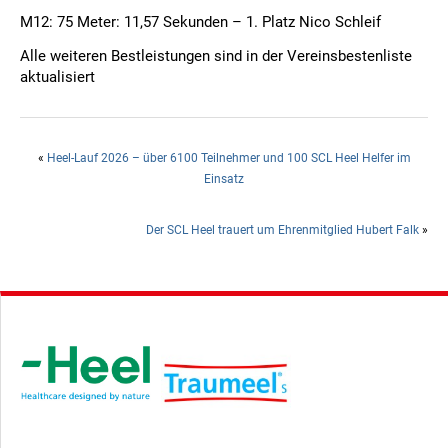
M12: 75 Meter: 11,57 Sekunden – 1. Platz Nico Schleif
Alle weiteren Bestleistungen sind in der Vereinsbestenliste
aktualisiert
«
Heel-Lauf 2026 – über 6100 Teilnehmer und 100 SCL Heel Helfer im
Einsatz
Der SCL Heel trauert um Ehrenmitglied Hubert Falk
»
Hauptsponsor