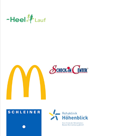
Sponsoren