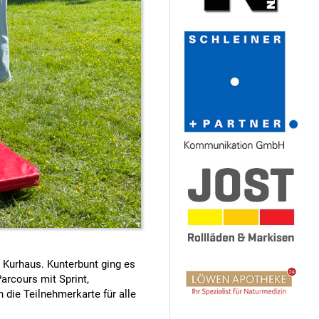
 Kurhaus. Kunterbunt ging es
arcours mit Sprint,
die Teilnehmerkarte für alle