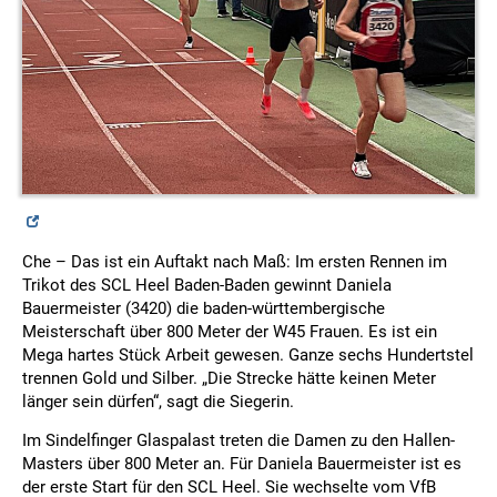
Che – Das ist ein Auftakt nach Maß: Im ersten Rennen im
Trikot des SCL Heel Baden-Baden gewinnt Daniela
Bauermeister (3420) die baden-württembergische
Meisterschaft über 800 Meter der W45 Frauen. Es ist ein
Mega hartes Stück Arbeit gewesen. Ganze sechs Hundertstel
trennen Gold und Silber. „Die Strecke hätte keinen Meter
länger sein dürfen“, sagt die Siegerin.
Im Sindelfinger Glaspalast treten die Damen zu den Hallen-
Masters über 800 Meter an. Für Daniela Bauermeister ist es
der erste Start für den SCL Heel. Sie wechselte vom VfB