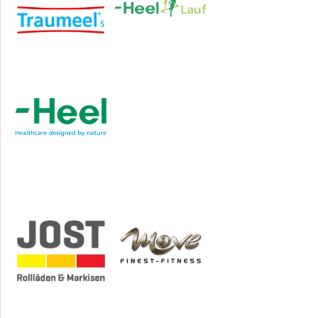
Sponsoren