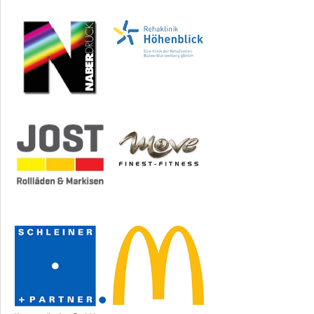
Sponsoren