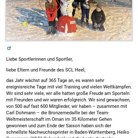
Liebe Sportlerinnen und Sportler,
liebe Eltern und Freunde des SCL Heel,
das Jahr wächst auf 365 Tage an, es waren sehr
ereignisreiche Tage mit viel Training und vielen Wettkämpfen.
Wir sind sehr viele, wir alle hatten große Freude am Sporteln
mit Freunden und wir waren erfolgreich. Wir sind gewachsen,
von 500 auf fast 600 Mitglieder, wir haben – zusammen mit
Carl Dohmann – die Bronzemedaille bei der Team-
Weltmeisterschaft im Oman im 35 Kilometer Gehen
gewonnen und zum Ende der Saison haben sich der
schnellste Nachwuchssprinter in Baden-Württemberg, Heiko