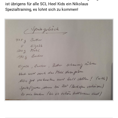
ist übrigens für alle SCL Heel Kids ein Nikolaus
Spezialtraining, es lohnt sich zu kommen!