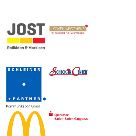
Sponsoren