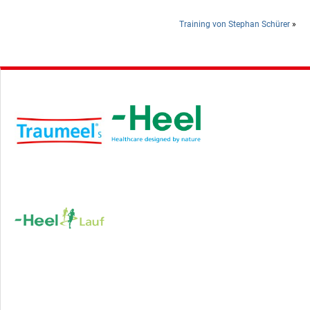
Training von Stephan Schürer
»
Hauptsponsor