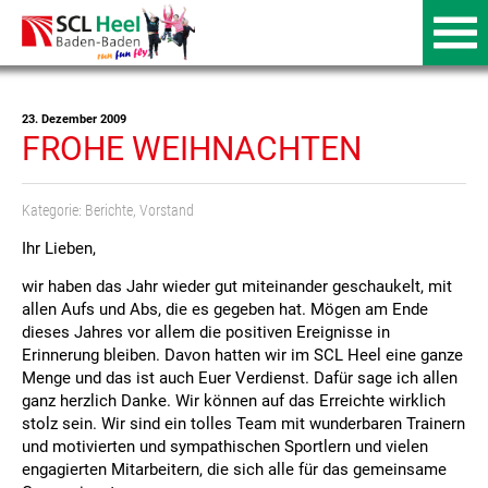
23. Dezember 2009
FROHE WEIHNACHTEN
Kategorie:
Berichte
,
Vorstand
Ihr Lieben,
wir haben das Jahr wieder gut miteinander geschaukelt, mit
allen Aufs und Abs, die es gegeben hat. Mögen am Ende
dieses Jahres vor allem die positiven Ereignisse in
Erinnerung bleiben. Davon hatten wir im SCL Heel eine ganze
Menge und das ist auch Euer Verdienst. Dafür sage ich allen
ganz herzlich Danke. Wir können auf das Erreichte wirklich
stolz sein. Wir sind ein tolles Team mit wunderbaren Trainern
und motivierten und sympathischen Sportlern und vielen
engagierten Mitarbeitern, die sich alle für das gemeinsame