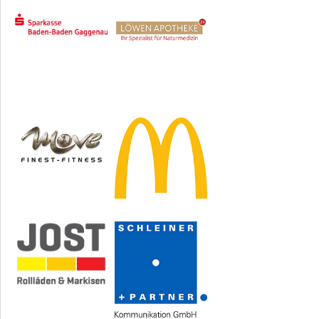
Sponsoren