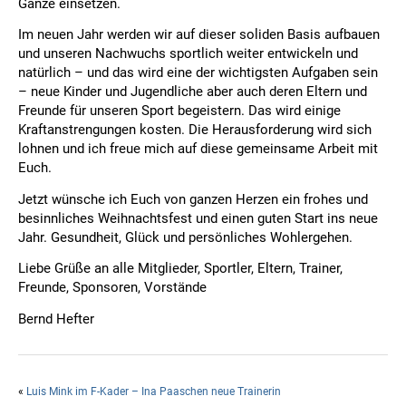
Ganze einsetzen.
Im neuen Jahr werden wir auf dieser soliden Basis aufbauen
und unseren Nachwuchs sportlich weiter entwickeln und
natürlich – und das wird eine der wichtigsten Aufgaben sein
– neue Kinder und Jugendliche aber auch deren Eltern und
Freunde für unseren Sport begeistern. Das wird einige
Kraftanstrengungen kosten. Die Herausforderung wird sich
lohnen und ich freue mich auf diese gemeinsame Arbeit mit
Euch.
Jetzt wünsche ich Euch von ganzen Herzen ein frohes und
besinnliches Weihnachtsfest und einen guten Start ins neue
Jahr. Gesundheit, Glück und persönliches Wohlergehen.
Liebe Grüße an alle Mitglieder, Sportler, Eltern, Trainer,
Freunde, Sponsoren, Vorstände
Bernd Hefter
«
Luis Mink im F-Kader – Ina Paaschen neue Trainerin