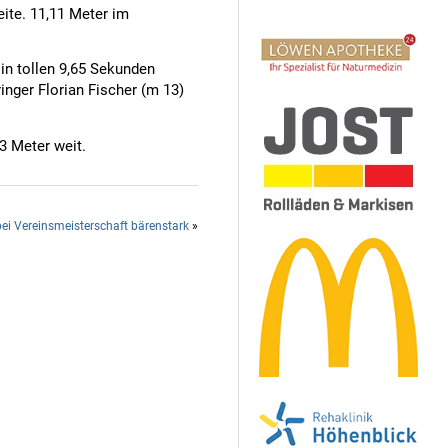
eite. 11,11 Meter im
in tollen 9,65 Sekunden
inger Florian Fischer (m 13)
3 Meter weit.
ei Vereinsmeisterschaft bärenstark
»