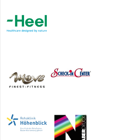
Sponsoren